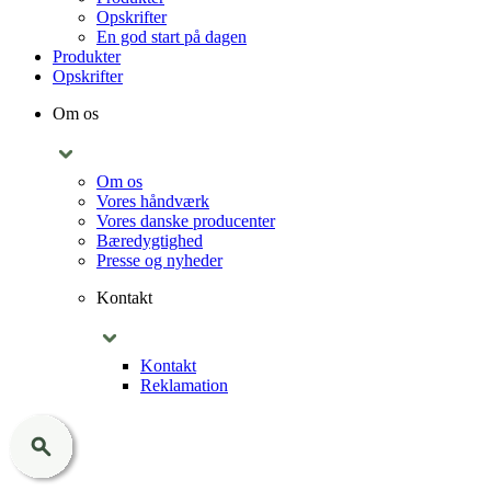
Opskrifter
En god start på dagen
Produkter
Opskrifter
Om os
Om os
Vores håndværk
Vores danske producenter
Bæredygtighed
Presse og nyheder
Kontakt
Kontakt
Reklamation