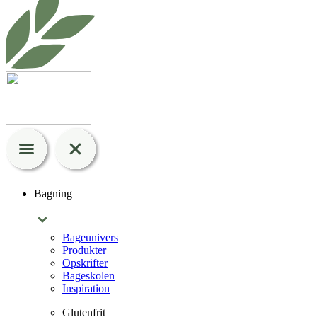
Bagning
Bageunivers
Produkter
Opskrifter
Bageskolen
Inspiration
Glutenfrit