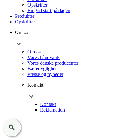
Opskrifter
En god start på dagen
Produkter
Opskrifter
Om os
Om os
Vores håndværk
Vores danske producenter
Bæredygtighed
Presse og nyheder
Kontakt
Kontakt
Reklamation