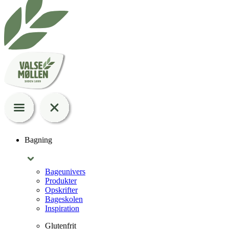
Bagning
Bageunivers
Produkter
Opskrifter
Bageskolen
Inspiration
Glutenfrit