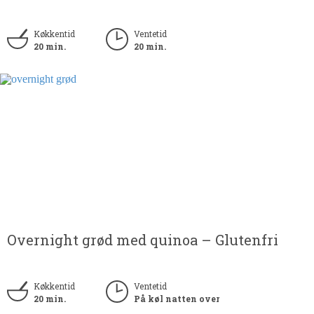
Køkkentid
Ventetid
20 min.
20 min.
Overnight grød med quinoa – Glutenfri
Køkkentid
Ventetid
20 min.
På køl natten over