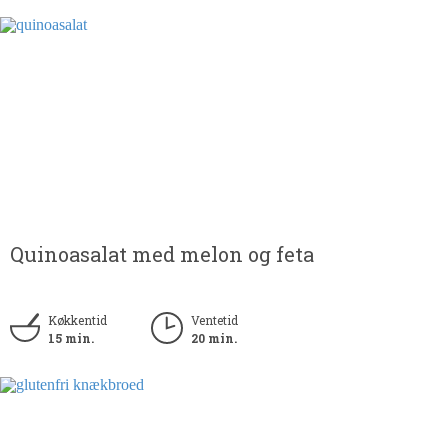
Quinoasalat med melon og feta
Køkkentid
Ventetid
15 min.
20 min.