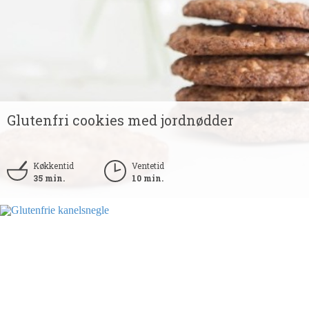
Glutenfri cookies med jordnødder
Køkkentid
Ventetid
35 min.
10 min.