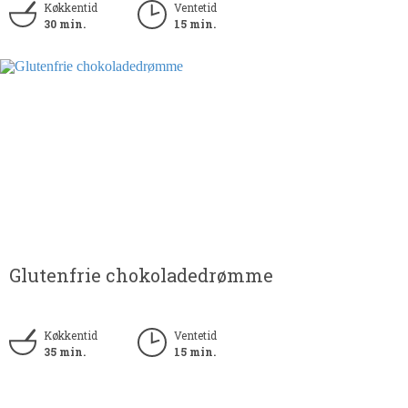
Køkkentid
Ventetid
30 min.
15 min.
Glutenfrie chokoladedrømme
Køkkentid
Ventetid
35 min.
15 min.