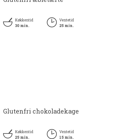
Køkkentid
Ventetid
30 min.
25 min.
Glutenfri chokoladekage
Køkkentid
Ventetid
25 min.
15 min.