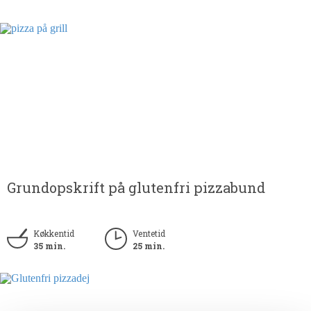
Grundopskrift på glutenfri pizzabund
Køkkentid
Ventetid
35 min.
25 min.