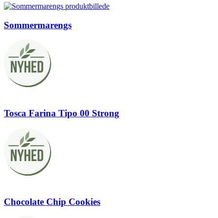
Sommermarengs
Tosca Farina Tipo 00 Strong
Chocolate Chip Cookies