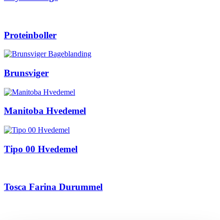
Proteinboller
Brunsviger
Manitoba Hvedemel
Tipo 00 Hvedemel
Tosca Farina Durummel