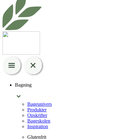
Bagning
Bageunivers
Produkter
Opskrifter
Bageskolen
Inspiration
Glutenfrit