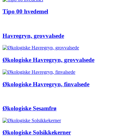
Tipo 00 hvedemel
Havregryn, grovvalsede
Økologiske Havregryn, grovvalsede
Økologiske Havregryn, finvalsede
Økologiske Sesamfrø
Økologiske Solsikkekerner