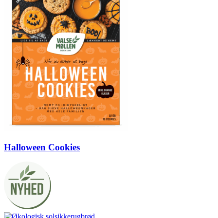
Halloween Cookies