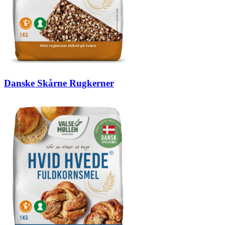
Danske Skårne Rugkerner