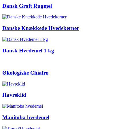
Dansk Groft Rugmel
Danske Knækkede Hvedekerner
Dansk Hvedemel 1 kg
Økologiske Chiafrø
Havreklid
Manitoba hvedemel