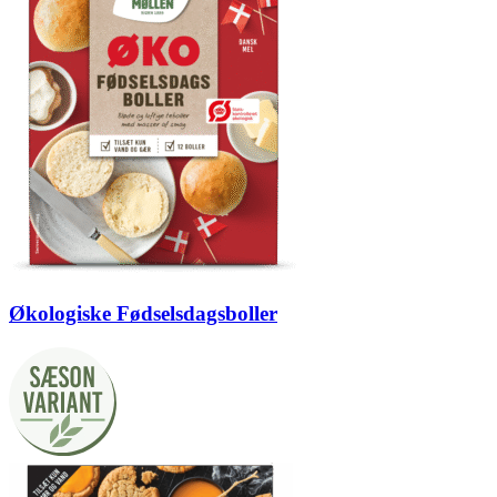
Økologiske Fødselsdagsboller