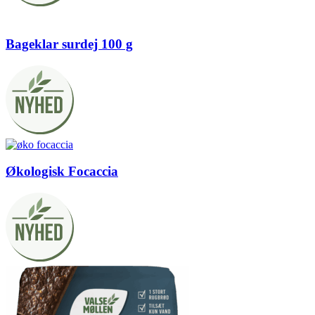
Bageklar surdej 100 g
Økologisk Focaccia