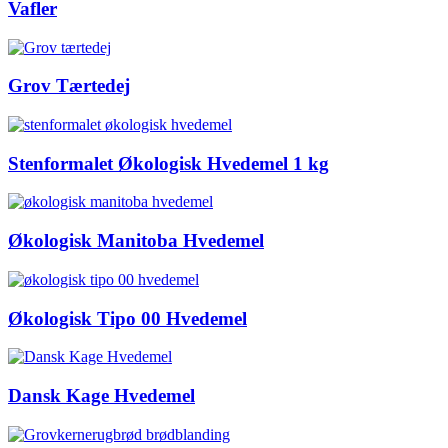
Vafler
Grov Tærtedej
Stenformalet Økologisk Hvedemel 1 kg
Økologisk Manitoba Hvedemel
Økologisk Tipo 00 Hvedemel
Dansk Kage Hvedemel