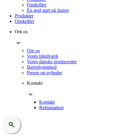
Opskrifter
En god start på dagen
Produkter
Opskrifter
Om os
Om os
Vores håndværk
Vores danske producenter
Bæredygtighed
Presse og nyheder
Kontakt
Kontakt
Reklamation