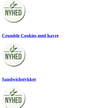
Crumble Cookies med havre
Sandwichstykker