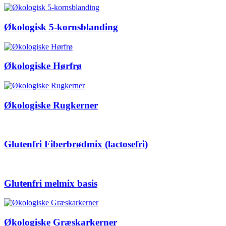
Økologisk 5-kornsblanding
Økologiske Hørfrø
Økologiske Rugkerner
Glutenfri Fiberbrødmix (lactosefri)
Glutenfri melmix basis
Økologiske Græskarkerner