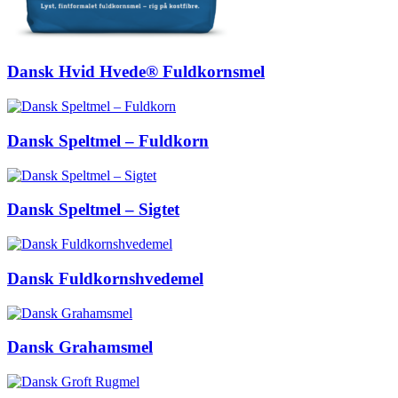
Dansk Hvid Hvede® Fuldkornsmel
Dansk Speltmel – Fuldkorn
Dansk Speltmel – Sigtet
Dansk Fuldkornshvedemel
Dansk Grahamsmel