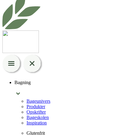
Bagning
Bageunivers
Produkter
Opskrifter
Bageskolen
Inspiration
Glutenfrit