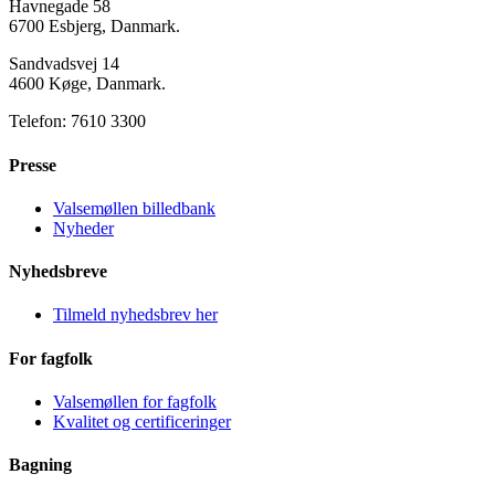
Havnegade 58
6700 Esbjerg, Danmark.
Sandvadsvej 14
4600 Køge, Danmark.
Telefon: 7610 3300
Presse
Valsemøllen billedbank
Nyheder
Nyhedsbreve
Tilmeld nyhedsbrev her
For fagfolk
Valsemøllen for fagfolk
Kvalitet og certificeringer
Bagning