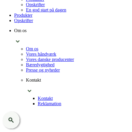
Opskrifter
En god start på dagen
Produkter
Opskrifter
Om os
Om os
Vores håndværk
Vores danske producenter
Bæredygtighed
Presse og nyheder
Kontakt
Kontakt
Reklamation