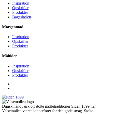
Inspiration
Opskrifter
Produkter
Bageskolen
Morgenmad
Inspiration
Opskrifter
Produkter
Måltider
Inspiration
Opskrifter
Produkter
Dansk håndværk og stolte mølletraditioner Siden 1899 har
Valsemøllen været bannerfører for den gode smag. Stolte