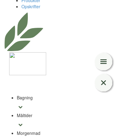
Produkter
Opskrifter
Bagning
Måltider
Morgenmad