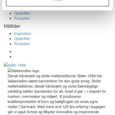
Morgenmad
Inspiration
Opskrifter
Produkter
Måltider
Inspiration
Opskrifter
Produkter
Dansk håndværk og stolte mølletraditioner Siden 1899 har
Valsemøllen været bannerfører for den gode smag. Stolte
mølletraditioner, dansk håndværk og vores bæredygtige
udvikling sætter standarden for alt, hvad vi gør – i respekt for
marken, mennesker og miljøet. Vi producerer
kvalitetsprodukter af korn og bælgfrugter på vores egne
møller i Danmark. Med mere end 125 års erfaring i bagagen
går vi også forrest og tilbyder innovative og inspirerende