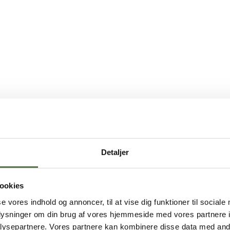
Detaljer
ookies
se vores indhold og annoncer, til at vise dig funktioner til sociale
oplysninger om din brug af vores hjemmeside med vores partnere i
ysepartnere. Vores partnere kan kombinere disse data med andr