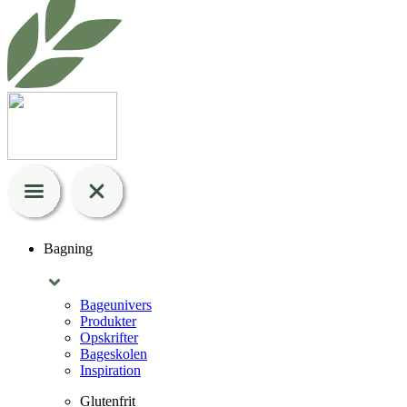
Bagning
Bageunivers
Produkter
Opskrifter
Bageskolen
Inspiration
Glutenfrit