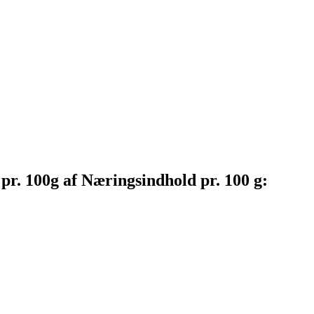
 pr.
100g af Næringsindhold pr. 100 g: