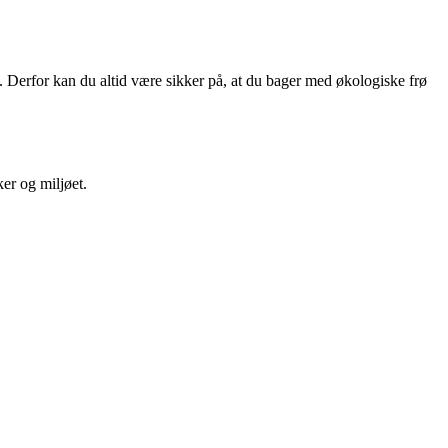
. Derfor kan du altid være sikker på, at du bager med økologiske frø
er og miljøet.