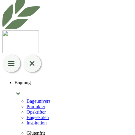
Bagning
Bageunivers
Produkter
Opskrifter
Bageskolen
Inspiration
Glutenfrit