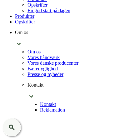
Opskrifter
En god start på dagen
Produkter
Opskrifter
Om os
Om os
Vores håndværk
Vores danske producenter
Bæredygtighed
Presse og nyheder
Kontakt
Kontakt
Reklamation