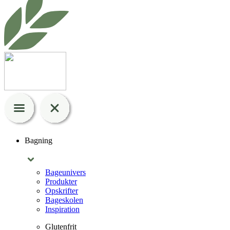
Bagning
Bageunivers
Produkter
Opskrifter
Bageskolen
Inspiration
Glutenfrit