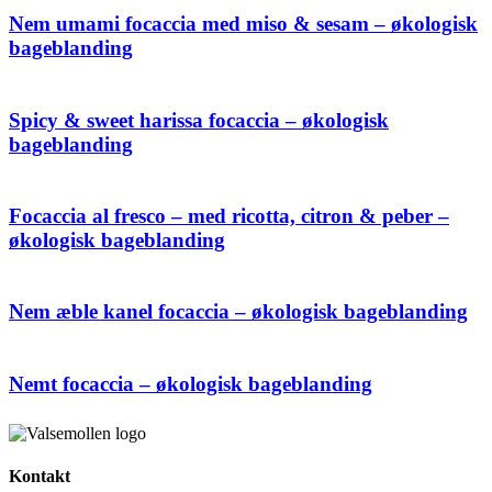
Nem umami focaccia med miso & sesam – økologisk
bageblanding
Spicy & sweet harissa focaccia – økologisk
bageblanding
Focaccia al fresco – med ricotta, citron & peber –
økologisk bageblanding
Nem æble kanel focaccia – økologisk bageblanding
Nemt focaccia – økologisk bageblanding
Kontakt