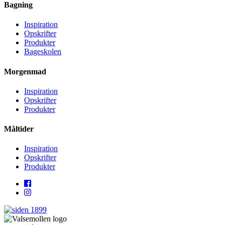
Bagning
Inspiration
Opskrifter
Produkter
Bageskolen
Morgenmad
Inspiration
Opskrifter
Produkter
Måltider
Inspiration
Opskrifter
Produkter