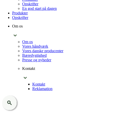
Opskrifter
En god start på dagen
Produkter
Opskrifter
Om os
Om os
Vores håndværk
Vores danske producenter
Bæredygtighed
Presse og nyheder
Kontakt
Kontakt
Reklamation