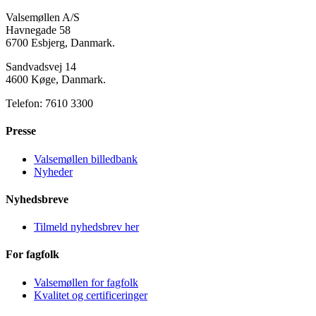
Valsemøllen A/S
Havnegade 58
6700 Esbjerg, Danmark.
Sandvadsvej 14
4600 Køge, Danmark.
Telefon: 7610 3300
Presse
Valsemøllen billedbank
Nyheder
Nyhedsbreve
Tilmeld nyhedsbrev her
For fagfolk
Valsemøllen for fagfolk
Kvalitet og certificeringer