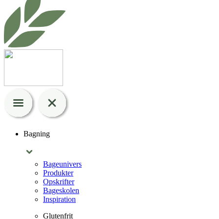
Bagning
Bageunivers
Produkter
Opskrifter
Bageskolen
Inspiration
Glutenfrit