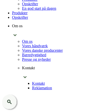
Opskrifter
En god start på dagen
Produkter
Opskrifter
Om os
Om os
Vores håndværk
Vores danske producenter
Bæredygtighed
Presse og nyheder
Kontakt
Kontakt
Reklamation