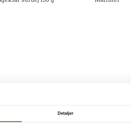
Detaljer