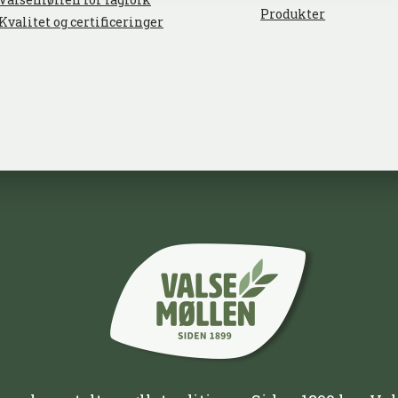
Produkter
Kvalitet og certificeringer