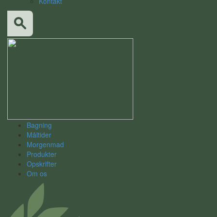
Kontakt
Bagning
Måltider
Morgenmad
Produkter
Opskrifter
Om os