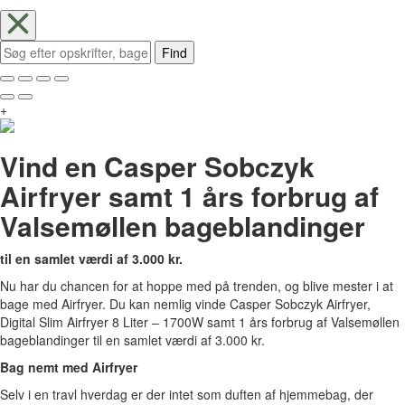
Find
+
Vind en Casper Sobczyk
Airfryer samt 1 års forbrug af
Valsemøllen bageblandinger
til en samlet værdi af 3.000 kr.
Nu har du chancen for at hoppe med på trenden, og blive mester i at
bage med Airfryer. Du kan nemlig vinde Casper Sobczyk Airfryer,
Digital Slim Airfryer 8 Liter – 1700W samt 1 års forbrug af Valsemøllen
bageblandinger til en samlet værdi af 3.000 kr.
Bag nemt med Airfryer
Selv i en travl hverdag er der intet som duften af hjemmebag, der