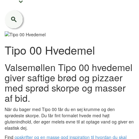
Tipo 00 Hvedemel
Valsemøllen Tipo 00 hvedemel
giver saftige brød og pizzaer
med sprød skorpe og masser
af bid.
Når du bager med Tipo 00 får du en sej krumme og den
sprødeste skorpe. Du får fint formalet hvede med højt
glutenindhold, der øger melets evne til at optage vand og giver en
elastisk dej.
Find
opskrifter og en masse god inspiration til hvordan du skal