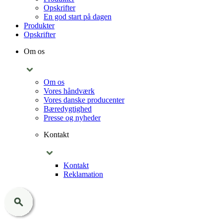
Opskrifter
En god start på dagen
Produkter
Opskrifter
Om os
Om os
Vores håndværk
Vores danske producenter
Bæredygtighed
Presse og nyheder
Kontakt
Kontakt
Reklamation