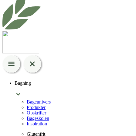
Bagning
Bageunivers
Produkter
Opskrifter
Bageskolen
Inspiration
Glutenfrit