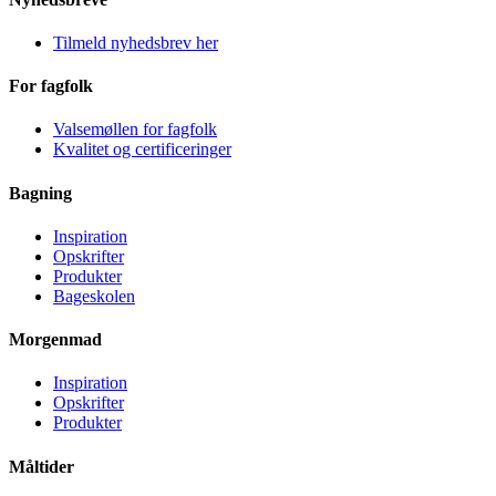
Tilmeld nyhedsbrev her
For fagfolk
Valsemøllen for fagfolk
Kvalitet og certificeringer
Bagning
Inspiration
Opskrifter
Produkter
Bageskolen
Morgenmad
Inspiration
Opskrifter
Produkter
Måltider