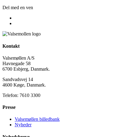
Del med en ven
Kontakt
Valsemøllen A/S
Havnegade 58
6700 Esbjerg, Danmark.
Sandvadsvej 14
4600 Køge, Danmark.
Telefon: 7610 3300
Presse
Valsemøllen billedbank
Nyheder
Nyhedsbreve