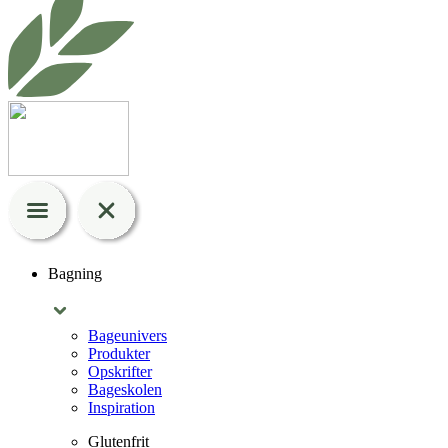
Bagning
Bageunivers
Produkter
Opskrifter
Bageskolen
Inspiration
Glutenfrit