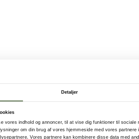
Detaljer
ookies
se vores indhold og annoncer, til at vise dig funktioner til sociale
oplysninger om din brug af vores hjemmeside med vores partnere i
ysepartnere. Vores partnere kan kombinere disse data med andr