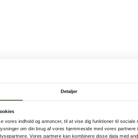
Detaljer
ookies
se vores indhold og annoncer, til at vise dig funktioner til sociale
oplysninger om din brug af vores hjemmeside med vores partnere i
ysepartnere. Vores partnere kan kombinere disse data med andr