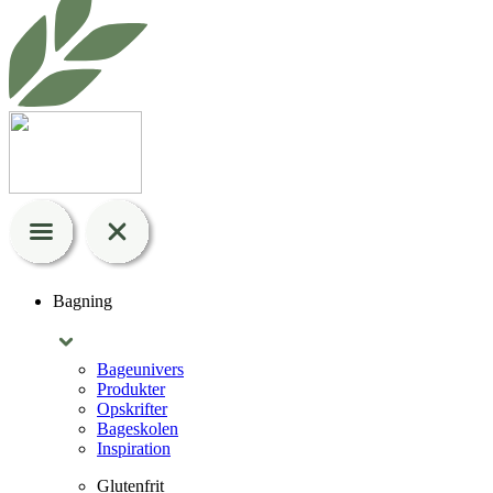
Bagning
Bageunivers
Produkter
Opskrifter
Bageskolen
Inspiration
Glutenfrit