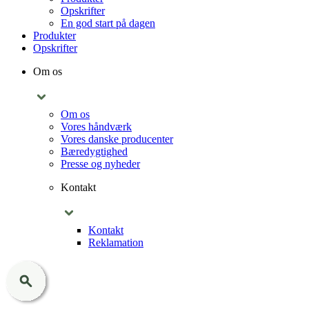
Opskrifter
En god start på dagen
Produkter
Opskrifter
Om os
Om os
Vores håndværk
Vores danske producenter
Bæredygtighed
Presse og nyheder
Kontakt
Kontakt
Reklamation