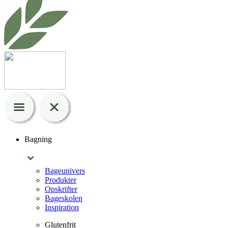
Bagning
Bageunivers
Produkter
Opskrifter
Bageskolen
Inspiration
Glutenfrit