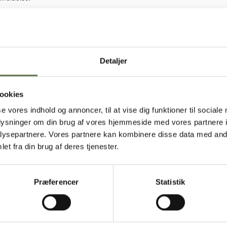
Detaljer
ookies
se vores indhold og annoncer, til at vise dig funktioner til sociale
oplysninger om din brug af vores hjemmeside med vores partnere i
ysepartnere. Vores partnere kan kombinere disse data med andr
et fra din brug af deres tjenester.
proteinmix
Præferencer
Statistik