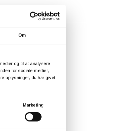
Om
 medier og til at analysere
nden for sociale medier,
e oplysninger, du har givet
Marketing