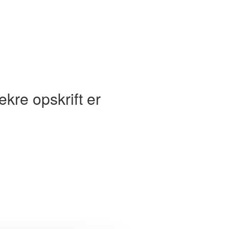
kre opskrift er