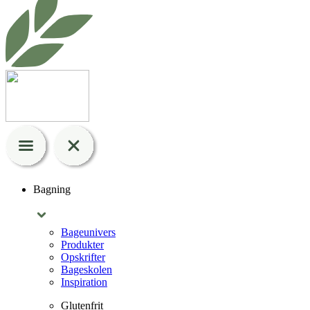
Bagning
Bageunivers
Produkter
Opskrifter
Bageskolen
Inspiration
Glutenfrit