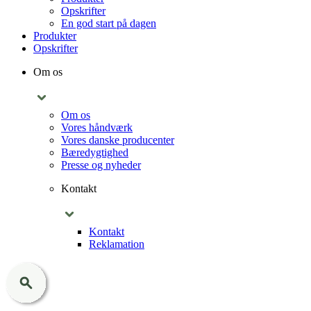
Opskrifter
En god start på dagen
Produkter
Opskrifter
Om os
Om os
Vores håndværk
Vores danske producenter
Bæredygtighed
Presse og nyheder
Kontakt
Kontakt
Reklamation