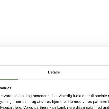
Detaljer
ookies
se vores indhold og annoncer, til at vise dig funktioner til sociale
oplysninger om din brug af vores hjemmeside med vores partnere i
ysepartnere. Vores partnere kan kombinere disse data med andr