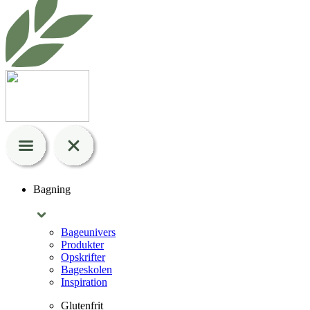
Bagning
Bageunivers
Produkter
Opskrifter
Bageskolen
Inspiration
Glutenfrit