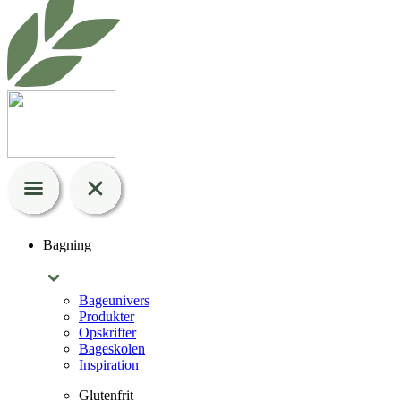
Bagning
Bageunivers
Produkter
Opskrifter
Bageskolen
Inspiration
Glutenfrit