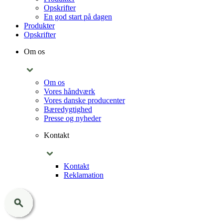
Opskrifter
En god start på dagen
Produkter
Opskrifter
Om os
Om os
Vores håndværk
Vores danske producenter
Bæredygtighed
Presse og nyheder
Kontakt
Kontakt
Reklamation