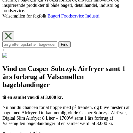
inspirerende produkter til både bageri, detailhandel, industri og
foodservice.
Valsemøllen for fagfolk
Bageri
Foodservice
Industri
Find
+
Vind en Casper Sobczyk Airfryer samt 1
års forbrug af Valsemøllen
bageblandinger
til en samlet værdi af 3.000 kr.
Nu har du chancen for at hoppe med på trenden, og blive mester i at
bage med Airfryer. Du kan nemlig vinde Casper Sobczyk Airfryer,
Digital Slim Airfryer 8 Liter – 1700W samt 1 års forbrug af
Valsemøllen bageblandinger til en samlet værdi af 3.000 kr.