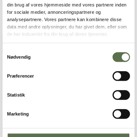
time
din brug af vores hjemmeside med vores partnere inden
for sociale medier, annonceringspartnere og
analysepartnere. Vores partnere kan kombinere disse
data med andre oplysninger, du har givet dem, eller som
de har indsamlet fra din brug af deres tjenester.
Samtykkevalg
Nødvendig
Præferencer
Statistik
Marketing