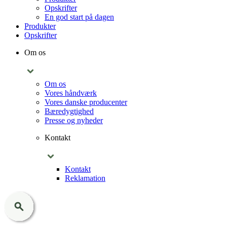
Opskrifter
En god start på dagen
Produkter
Opskrifter
Om os
Om os
Vores håndværk
Vores danske producenter
Bæredygtighed
Presse og nyheder
Kontakt
Kontakt
Reklamation