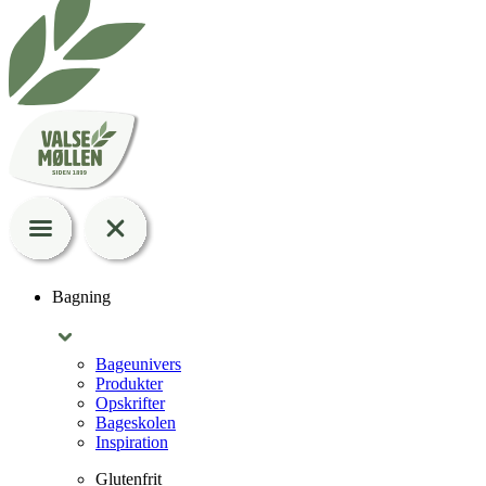
Bagning
Bageunivers
Produkter
Opskrifter
Bageskolen
Inspiration
Glutenfrit