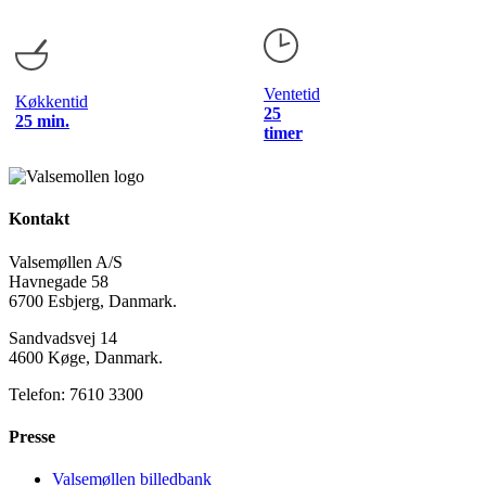
Ventetid
Køkkentid
25
25 min.
timer
Kontakt
Valsemøllen A/S
Havnegade 58
6700 Esbjerg, Danmark.
Sandvadsvej 14
4600 Køge, Danmark.
Telefon: 7610 3300
Presse
Valsemøllen billedbank