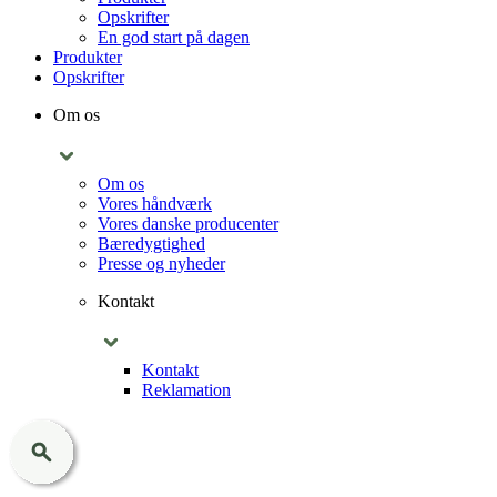
Opskrifter
En god start på dagen
Produkter
Opskrifter
Om os
Om os
Vores håndværk
Vores danske producenter
Bæredygtighed
Presse og nyheder
Kontakt
Kontakt
Reklamation