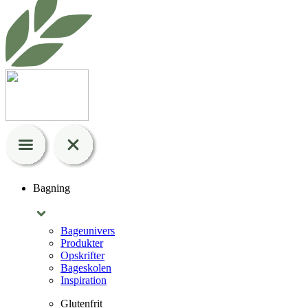
Bagning
Bageunivers
Produkter
Opskrifter
Bageskolen
Inspiration
Glutenfrit