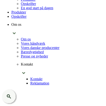
Opskrifter
En god start på dagen
Produkter
Opskrifter
Om os
Om os
Vores håndværk
Vores danske producenter
Bæredygtighed
Presse og nyheder
Kontakt
Kontakt
Reklamation