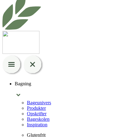
Bagning
Bageunivers
Produkter
Opskrifter
Bageskolen
Inspiration
Glutenfrit