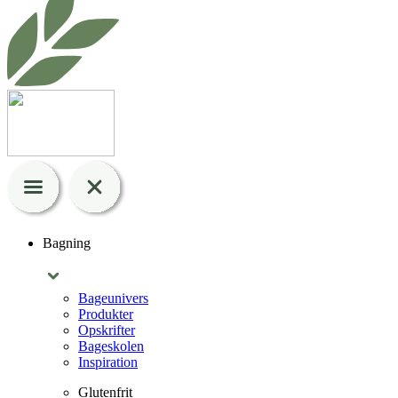
Bagning
Bageunivers
Produkter
Opskrifter
Bageskolen
Inspiration
Glutenfrit