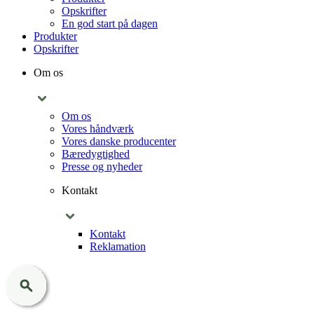
Opskrifter
En god start på dagen
Produkter
Opskrifter
Om os
Om os
Vores håndværk
Vores danske producenter
Bæredygtighed
Presse og nyheder
Kontakt
Kontakt
Reklamation