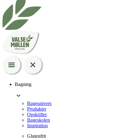
Bagning
Bageunivers
Produkter
Opskrifter
Bageskolen
Inspiration
Glutenfrit