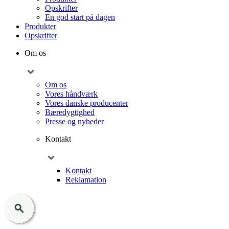
Opskrifter
En god start på dagen
Produkter
Opskrifter
Om os
Om os
Vores håndværk
Vores danske producenter
Bæredygtighed
Presse og nyheder
Kontakt
Kontakt
Reklamation