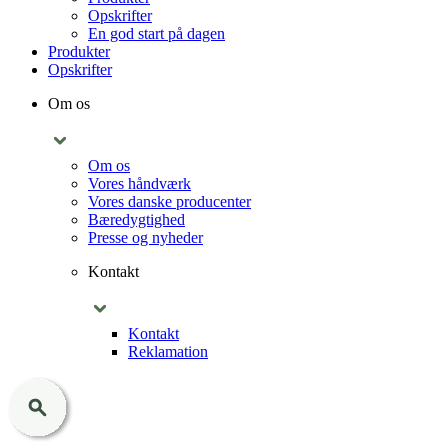
Opskrifter
En god start på dagen
Produkter
Opskrifter
Om os
Om os
Vores håndværk
Vores danske producenter
Bæredygtighed
Presse og nyheder
Kontakt
Kontakt
Reklamation