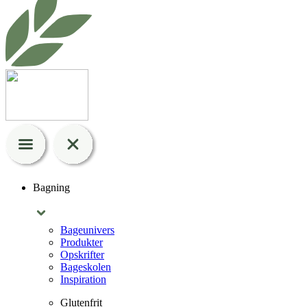
Bagning
Bageunivers
Produkter
Opskrifter
Bageskolen
Inspiration
Glutenfrit