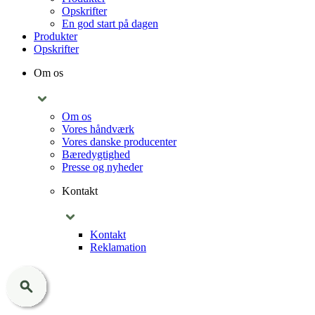
Opskrifter
En god start på dagen
Produkter
Opskrifter
Om os
Om os
Vores håndværk
Vores danske producenter
Bæredygtighed
Presse og nyheder
Kontakt
Kontakt
Reklamation