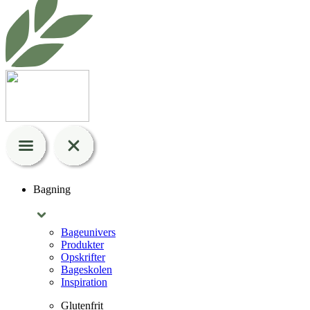
Bagning
Bageunivers
Produkter
Opskrifter
Bageskolen
Inspiration
Glutenfrit