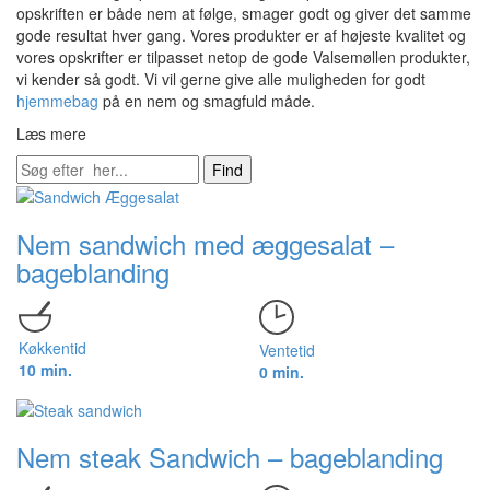
opskriften er både nem at følge, smager godt og giver det samme
gode resultat hver gang. Vores produkter er af højeste kvalitet og
vores opskrifter er tilpasset netop de gode Valsemøllen produkter,
vi kender så godt. Vi vil gerne give alle muligheden for godt
hjemmebag
på en nem og smagfuld måde.
Læs mere
Find
Nem sandwich med æggesalat –
bageblanding
Køkkentid
Ventetid
10 min.
0 min.
Nem steak Sandwich – bageblanding