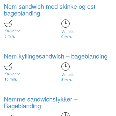
Nem sandwich med skinke og ost –
bageblanding
Køkkentid
Ventetid
5 min.
0 min.
Nem kyllingesandwich – bageblanding
Køkkentid
Ventetid
15 min.
5 min.
Nemme sandwichstykker –
Bageblanding