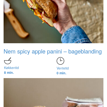
Nem spicy apple panini – bageblanding
Køkkentid
Ventetid
8 min.
0 min.