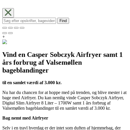
Find
+
Vind en Casper Sobczyk Airfryer samt 1
års forbrug af Valsemøllen
bageblandinger
til en samlet værdi af 3.000 kr.
Nu har du chancen for at hoppe med på trenden, og blive mester i at
bage med Airfryer. Du kan nemlig vinde Casper Sobczyk Airfryer,
Digital Slim Airfryer 8 Liter – 1700W samt 1 års forbrug af
Valsemøllen bageblandinger til en samlet værdi af 3.000 kr.
Bag nemt med Airfryer
Selv i en travl hverdag er der intet som duften af hjemmebag, der