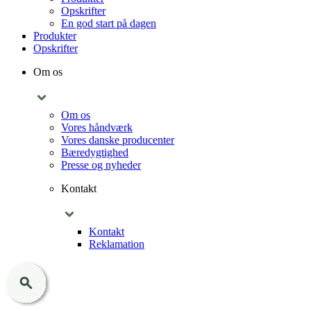
Opskrifter
En god start på dagen
Produkter
Opskrifter
Om os
Om os
Vores håndværk
Vores danske producenter
Bæredygtighed
Presse og nyheder
Kontakt
Kontakt
Reklamation