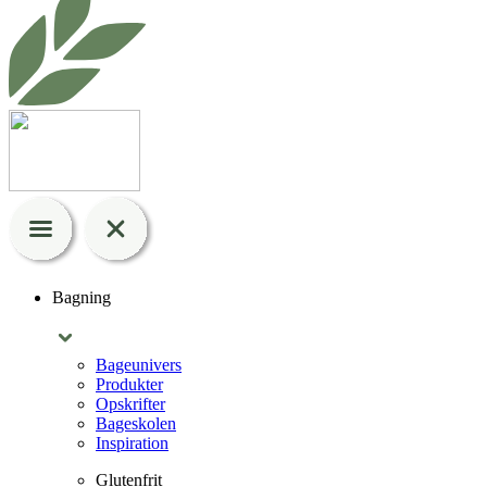
Bagning
Bageunivers
Produkter
Opskrifter
Bageskolen
Inspiration
Glutenfrit