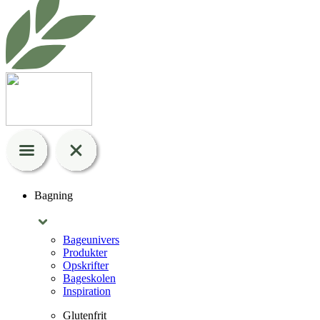
Bagning
Bageunivers
Produkter
Opskrifter
Bageskolen
Inspiration
Glutenfrit