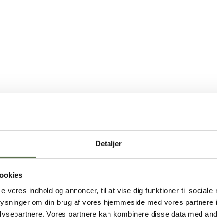
Detaljer
ookies
se vores indhold og annoncer, til at vise dig funktioner til sociale
oplysninger om din brug af vores hjemmeside med vores partnere i
ysepartnere. Vores partnere kan kombinere disse data med andr