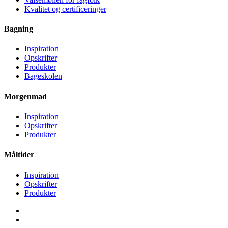
Kvalitet og certificeringer
Bagning
Inspiration
Opskrifter
Produkter
Bageskolen
Morgenmad
Inspiration
Opskrifter
Produkter
Måltider
Inspiration
Opskrifter
Produkter