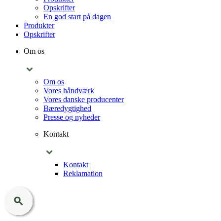
Opskrifter
En god start på dagen
Produkter
Opskrifter
Om os
Om os
Vores håndværk
Vores danske producenter
Bæredygtighed
Presse og nyheder
Kontakt
Kontakt
Reklamation