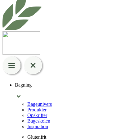
Bagning
Bageunivers
Produkter
Opskrifter
Bageskolen
Inspiration
Glutenfrit