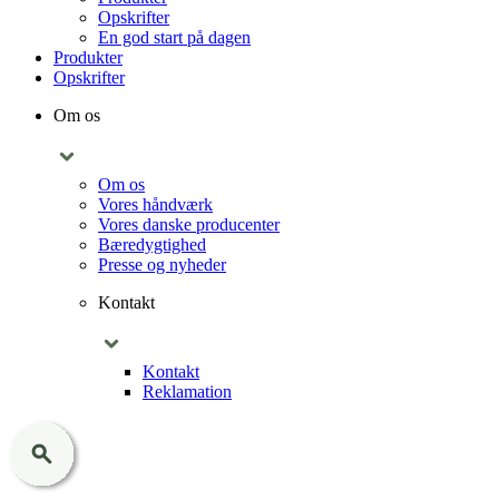
Opskrifter
En god start på dagen
Produkter
Opskrifter
Om os
Om os
Vores håndværk
Vores danske producenter
Bæredygtighed
Presse og nyheder
Kontakt
Kontakt
Reklamation