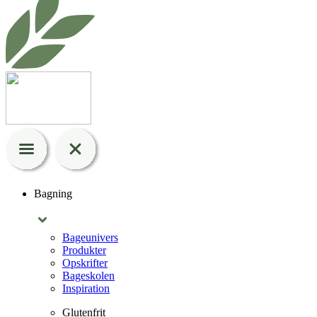
Bagning
Bageunivers
Produkter
Opskrifter
Bageskolen
Inspiration
Glutenfrit