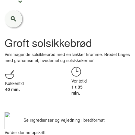
Groft solsikkebrød
Velsmagende solsikkebrød med en lækker krumme. Brødet bages
med grahamsmel, hvedemel og solsikkekerner.
Ventetid
Køkkentid
1 t 35
40 min.
min.
Se ingredienser og vejledning i bredformat
Vurder denne opskrift