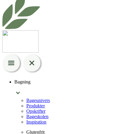
Bagning
Bageunivers
Produkter
Opskrifter
Bageskolen
Inspiration
Glutenfrit