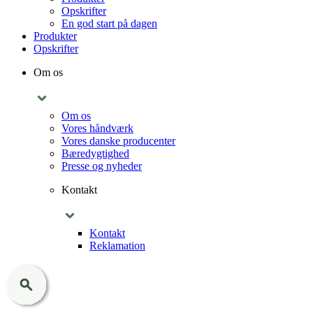
Opskrifter
En god start på dagen
Produkter
Opskrifter
Om os
Om os
Vores håndværk
Vores danske producenter
Bæredygtighed
Presse og nyheder
Kontakt
Kontakt
Reklamation