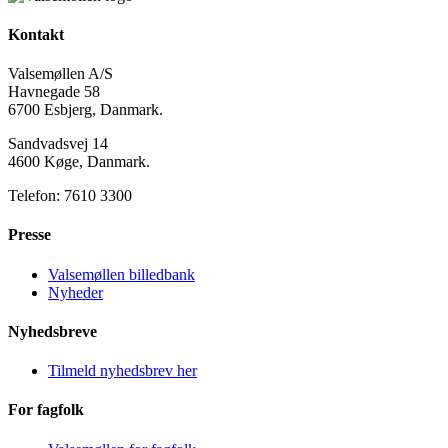
Kontakt
Valsemøllen A/S
Havnegade 58
6700 Esbjerg, Danmark.
Sandvadsvej 14
4600 Køge, Danmark.
Telefon: 7610 3300
Presse
Valsemøllen billedbank
Nyheder
Nyhedsbreve
Tilmeld nyhedsbrev her
For fagfolk