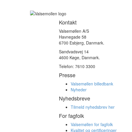
Kontakt
Valsemøllen A/S
Havnegade 58
6700 Esbjerg, Danmark.
Sandvadsvej 14
4600 Køge, Danmark.
Telefon: 7610 3300
Presse
Valsemøllen billedbank
Nyheder
Nyhedsbreve
Tilmeld nyhedsbrev her
For fagfolk
Valsemøllen for fagfolk
Kvalitet og certificeringer