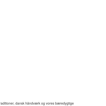
traditioner, dansk håndværk og vores bæredygtige