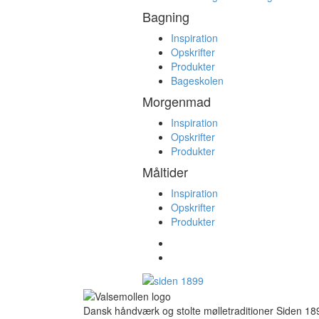
Bagning
Inspiration
Opskrifter
Produkter
Bageskolen
Morgenmad
Inspiration
Opskrifter
Produkter
Måltider
Inspiration
Opskrifter
Produkter
Dansk håndværk og stolte mølletraditioner Siden 18