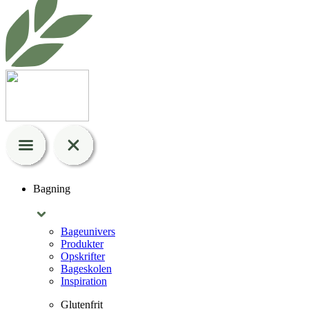
Bagning
Bageunivers
Produkter
Opskrifter
Bageskolen
Inspiration
Glutenfrit