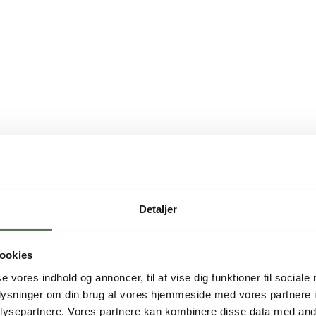
Detaljer
ookies
se vores indhold og annoncer, til at vise dig funktioner til sociale
oplysninger om din brug af vores hjemmeside med vores partnere i
ysepartnere. Vores partnere kan kombinere disse data med andr