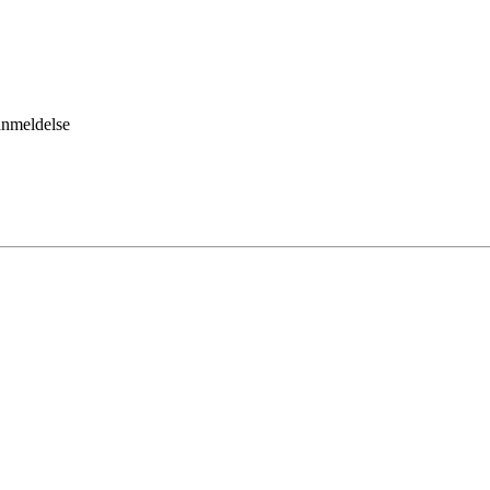
nmeldelse