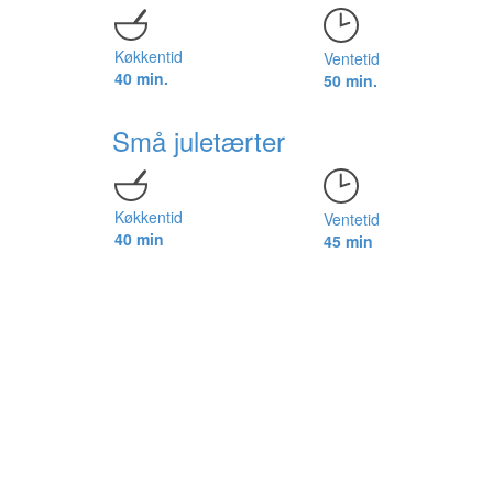
Køkkentid
Ventetid
40 min.
50 min.
Små juletærter
Køkkentid
Ventetid
40 min
45 min