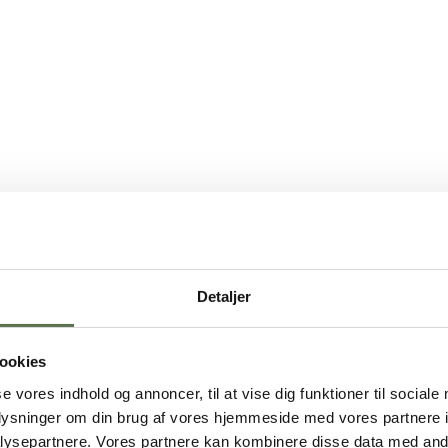
Detaljer
ookies
se vores indhold og annoncer, til at vise dig funktioner til sociale
oplysninger om din brug af vores hjemmeside med vores partnere i
ysepartnere. Vores partnere kan kombinere disse data med andr