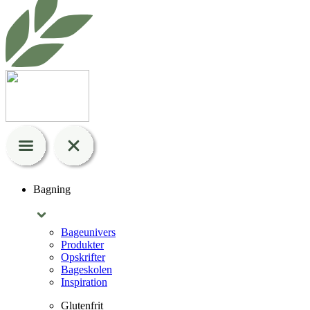
Bagning
Bageunivers
Produkter
Opskrifter
Bageskolen
Inspiration
Glutenfrit