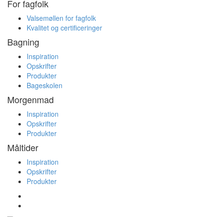
For fagfolk
Valsemøllen for fagfolk
Kvalitet og certificeringer
Bagning
Inspiration
Opskrifter
Produkter
Bageskolen
Morgenmad
Inspiration
Opskrifter
Produkter
Måltider
Inspiration
Opskrifter
Produkter