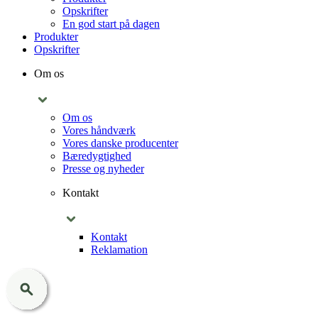
Opskrifter
En god start på dagen
Produkter
Opskrifter
Om os
Om os
Vores håndværk
Vores danske producenter
Bæredygtighed
Presse og nyheder
Kontakt
Kontakt
Reklamation