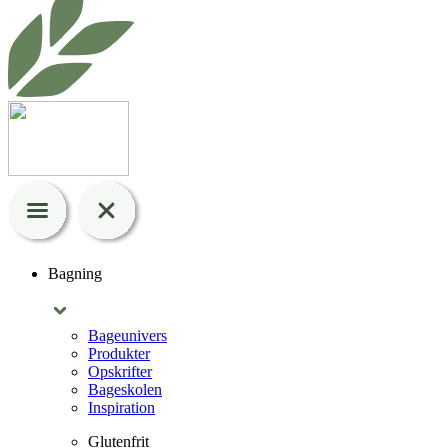
Bagning
Bageunivers
Produkter
Opskrifter
Bageskolen
Inspiration
Glutenfrit