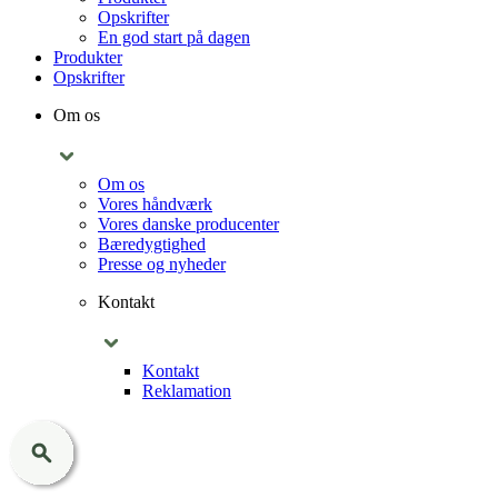
Opskrifter
En god start på dagen
Produkter
Opskrifter
Om os
Om os
Vores håndværk
Vores danske producenter
Bæredygtighed
Presse og nyheder
Kontakt
Kontakt
Reklamation