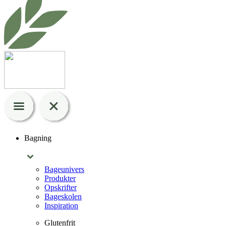
Bagning
Bageunivers
Produkter
Opskrifter
Bageskolen
Inspiration
Glutenfrit