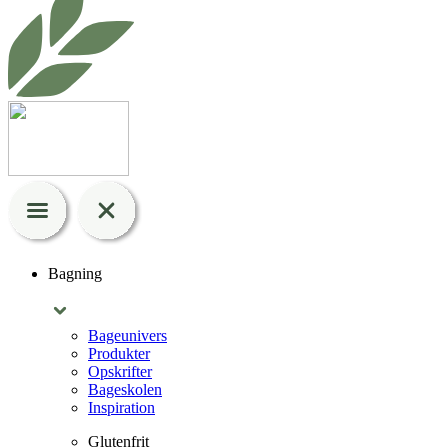
Bagning
Bageunivers
Produkter
Opskrifter
Bageskolen
Inspiration
Glutenfrit