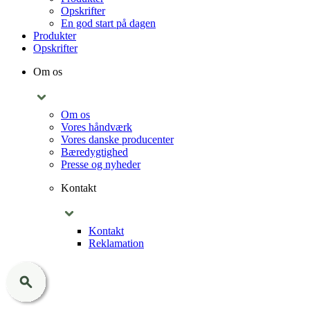
Opskrifter
En god start på dagen
Produkter
Opskrifter
Om os
Om os
Vores håndværk
Vores danske producenter
Bæredygtighed
Presse og nyheder
Kontakt
Kontakt
Reklamation