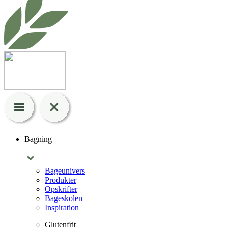
Bagning
Bageunivers
Produkter
Opskrifter
Bageskolen
Inspiration
Glutenfrit