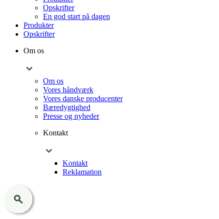
Opskrifter
En god start på dagen
Produkter
Opskrifter
Om os
Om os
Vores håndværk
Vores danske producenter
Bæredygtighed
Presse og nyheder
Kontakt
Kontakt
Reklamation