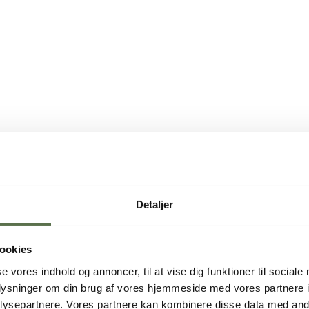
Detaljer
ookies
se vores indhold og annoncer, til at vise dig funktioner til sociale
oplysninger om din brug af vores hjemmeside med vores partnere i
ysepartnere. Vores partnere kan kombinere disse data med andr