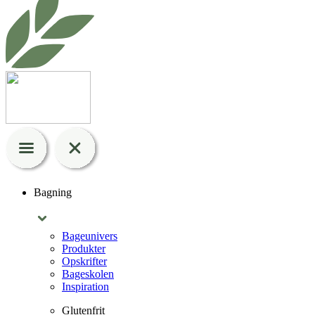
Bagning
Bageunivers
Produkter
Opskrifter
Bageskolen
Inspiration
Glutenfrit