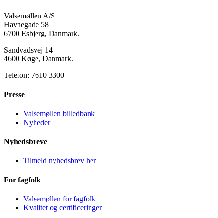
Valsemøllen A/S
Havnegade 58
6700 Esbjerg, Danmark.
Sandvadsvej 14
4600 Køge, Danmark.
Telefon: 7610 3300
Presse
Valsemøllen billedbank
Nyheder
Nyhedsbreve
Tilmeld nyhedsbrev her
For fagfolk
Valsemøllen for fagfolk
Kvalitet og certificeringer