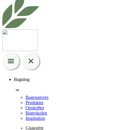
Bagning
Bageunivers
Produkter
Opskrifter
Bageskolen
Inspiration
Glutenfrit