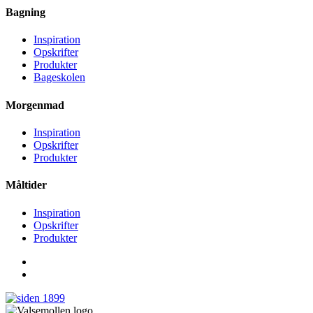
Bagning
Inspiration
Opskrifter
Produkter
Bageskolen
Morgenmad
Inspiration
Opskrifter
Produkter
Måltider
Inspiration
Opskrifter
Produkter