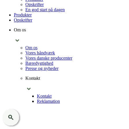
Opskrifter
En god start på dagen
Produkter
Opskrifter
Om os
Om os
Vores håndværk
Vores danske producenter
Bæredygtighed
Presse og nyheder
Kontakt
Kontakt
Reklamation