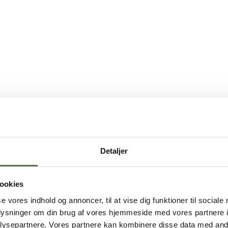
Detaljer
ookies
se vores indhold og annoncer, til at vise dig funktioner til sociale
oplysninger om din brug af vores hjemmeside med vores partnere i
ysepartnere. Vores partnere kan kombinere disse data med andr