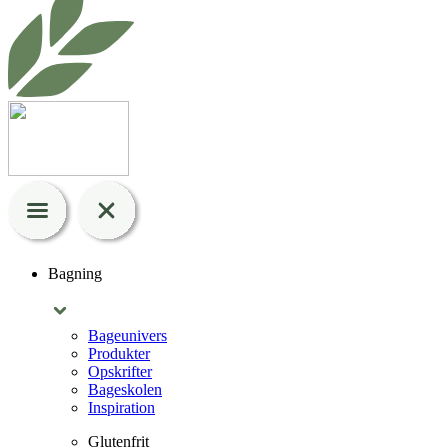
Bagning
Bageunivers
Produkter
Opskrifter
Bageskolen
Inspiration
Glutenfrit