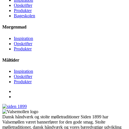
Inspiration
Opskrifter
Produkter
Bageskolen
Morgenmad
Inspiration
Opskrifter
Produkter
Måltider
Inspiration
Opskrifter
Produkter
Dansk håndværk og stolte mølletraditioner Siden 1899 har
Valsemøllen været bannerfører for den gode smag. Stolte
mølletraditioner, dansk håndværk og vores bæredygtige udvikling