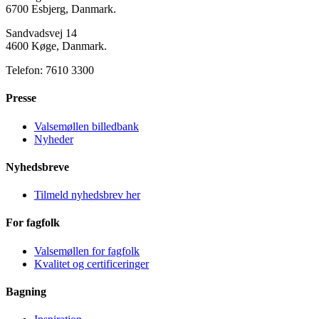
6700 Esbjerg, Danmark.
Sandvadsvej 14
4600 Køge, Danmark.
Telefon: 7610 3300
Presse
Valsemøllen billedbank
Nyheder
Nyhedsbreve
Tilmeld nyhedsbrev her
For fagfolk
Valsemøllen for fagfolk
Kvalitet og certificeringer
Bagning