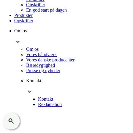
Opskrifter
En god start på dagen
Produkter
Opskrifter
Om os
Om os
Vores håndværk
Vores danske producenter
Bæredygtighed
Presse og nyheder
Kontakt
Kontakt
Reklamation