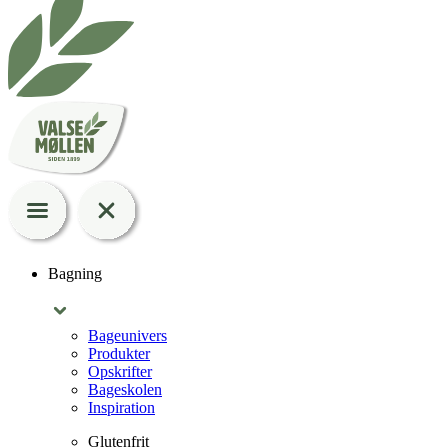
Bagning
Bageunivers
Produkter
Opskrifter
Bageskolen
Inspiration
Glutenfrit