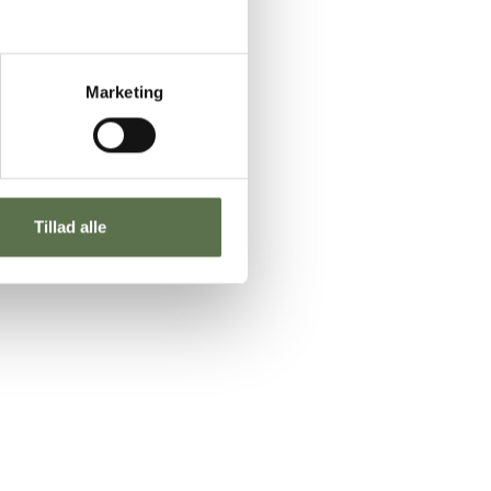
Marketing
Tillad alle