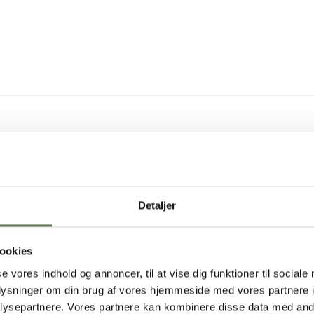
Detaljer
ookies
se vores indhold og annoncer, til at vise dig funktioner til sociale
oplysninger om din brug af vores hjemmeside med vores partnere i
ysepartnere. Vores partnere kan kombinere disse data med andr