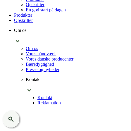
Opskrifter
En god start på dagen
Produkter
Opskrifter
Om os
Om os
Vores håndværk
Vores danske producenter
Bæredygtighed
Presse og nyheder
Kontakt
Kontakt
Reklamation