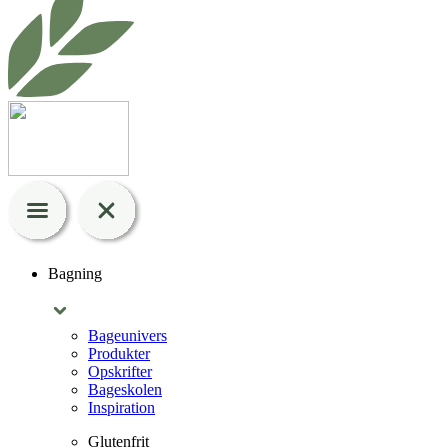
Bagning
Bageunivers
Produkter
Opskrifter
Bageskolen
Inspiration
Glutenfrit